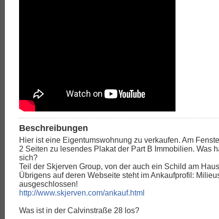
Beschreibungen
Hier ist eine Eigentumswohnung zu verkaufen. Am Fenste
2 Seiten zu lesendes Plakat der Part B Immobilien. Was h
sich?
Teil der Skjerven Group, von der auch ein Schild am Haus
Übrigens auf deren Webseite steht im Ankaufprofil: Milieu
ausgeschlossen!
http://www.skjerven.com/ankauf.html
Was ist in der Calvinstraße 28 los?