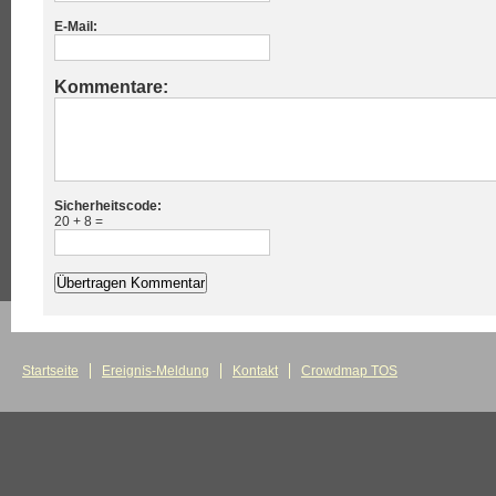
E-Mail:
Kommentare:
Sicherheitscode:
20 + 8 =
Startseite
Ereignis-Meldung
Kontakt
Crowdmap TOS