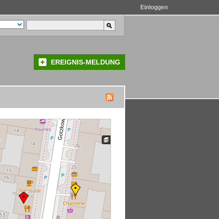
Einloggen
EREIGNIS-MELDUNG