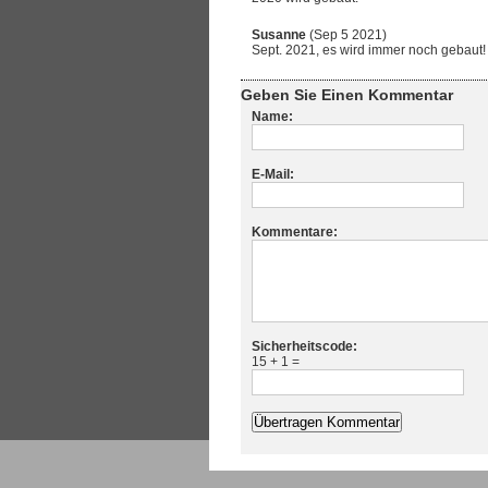
Susanne
(Sep 5 2021)
Sept. 2021, es wird immer noch gebaut!
Geben Sie Einen Kommentar
Name:
E-Mail:
Kommentare:
Sicherheitscode:
15 + 1 =