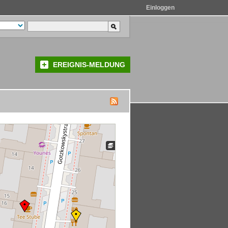
Einloggen
EREIGNIS-MELDUNG