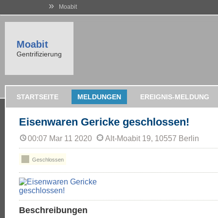
»
Moabit
Moabit
Gentrifizierung
STARTSEITE
MELDUNGEN
EREIGNIS-MELDUNG
Eisenwaren Gericke geschlossen!
00:07 Mar 11 2020
Alt-Moabit 19, 10557 Berlin
Geschlossen
Beschreibungen