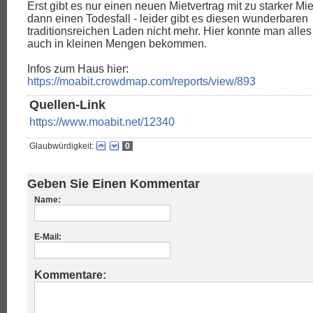
Erst gibt es nur einen neuen Mietvertrag mit zu starker Mi
dann einen Todesfall - leider gibt es diesen wunderbaren
traditionsreichen Laden nicht mehr. Hier konnte man all
auch in kleinen Mengen bekommen.
Infos zum Haus hier:
https://moabit.crowdmap.com/reports/view/893
Quellen-Link
https://www.moabit.net/12340
Glaubwürdigkeit:
0
Geben Sie Einen Kommentar
Name:
E-Mail:
Kommentare: