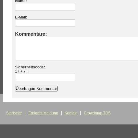
Name:
E-Mail:
Kommentare:
Sicherheitscode:
17 + 7 =
Startseite
Ereignis-Meldung
Kontakt
Crowdmap TOS