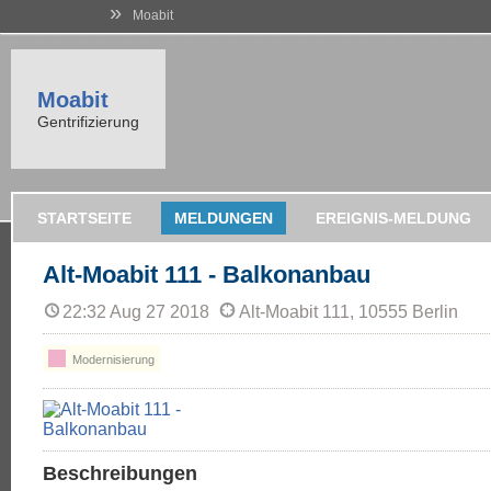
»
Moabit
Moabit
Gentrifizierung
STARTSEITE
MELDUNGEN
EREIGNIS-MELDUNG
Alt-Moabit 111 - Balkonanbau
22:32 Aug 27 2018
Alt-Moabit 111, 10555 Berlin
Modernisierung
Beschreibungen