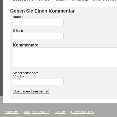
Geben Sie Einen Kommentar
Name:
E-Mail:
Kommentare:
Sicherheitscode:
10 + 8 =
Startseite
Ereignis-Meldung
Kontakt
Crowdmap TOS