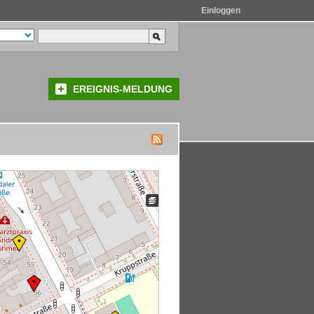
Einloggen
EREIGNIS-MELDUNG