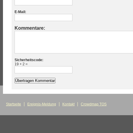
E-Mail:
Kommentare:
Sicherheitscode:
19 + 2 =
Startseite
Ereignis-Meldung
Kontakt
Crowdmap TOS