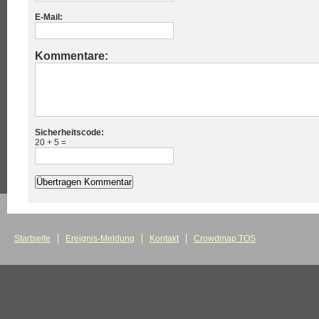
E-Mail:
Kommentare:
Sicherheitscode:
20 + 5 =
Startseite
Ereignis-Meldung
Kontakt
Crowdmap TOS