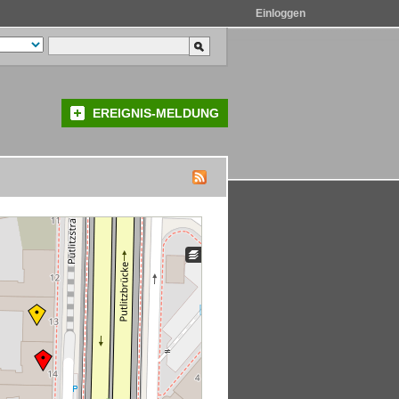
Einloggen
EREIGNIS-MELDUNG