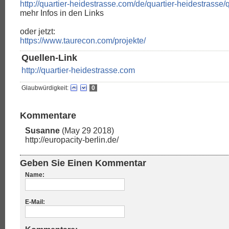
http://quartier-heidestrasse.com/de/quartier-heidestrasse/
mehr Infos in den Links
oder jetzt:
https://www.taurecon.com/projekte/
Quellen-Link
http://quartier-heidestrasse.com
Glaubwürdigkeit:
0
Kommentare
Susanne
(May 29 2018)
http://europacity-berlin.de/
Geben Sie Einen Kommentar
Name:
E-Mail: