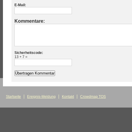
E-Mail:
Kommentare:
Sicherheitscode:
13 + 7 =
Startseite
Ereignis-Meldung
Kontakt
Crowdmap TOS