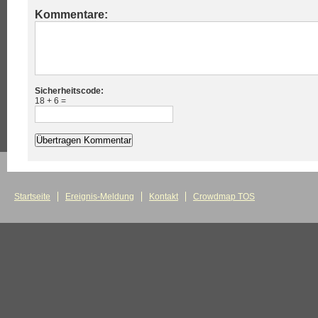
Kommentare:
Sicherheitscode:
18 + 6 =
Startseite
Ereignis-Meldung
Kontakt
Crowdmap TOS