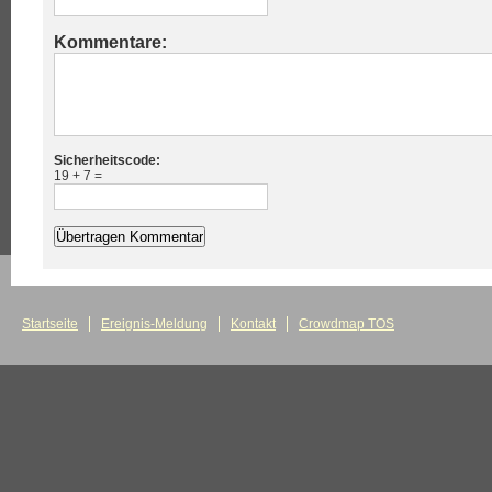
Kommentare:
Sicherheitscode:
19 + 7 =
Startseite
Ereignis-Meldung
Kontakt
Crowdmap TOS