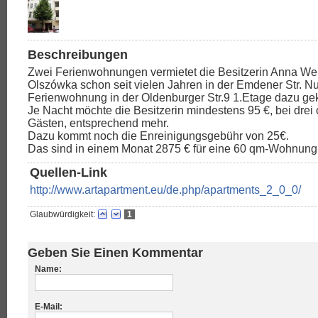
Beschreibungen
Zwei Ferienwohnungen vermietet die Besitzerin Anna We
Olszówka schon seit vielen Jahren in der Emdener Str. Nu
Ferienwohnung in der Oldenburger Str.9 1.Etage dazu g
Je Nacht möchte die Besitzerin mindestens 95 €, bei drei
Gästen, entsprechend mehr.
Dazu kommt noch die Enreinigungsgebühr von 25€.
Das sind in einem Monat 2875 € für eine 60 qm-Wohnung
Quellen-Link
http://www.artapartment.eu/de.php/apartments_2_0_0/
Glaubwürdigkeit:
1
Geben Sie Einen Kommentar
Name:
E-Mail: