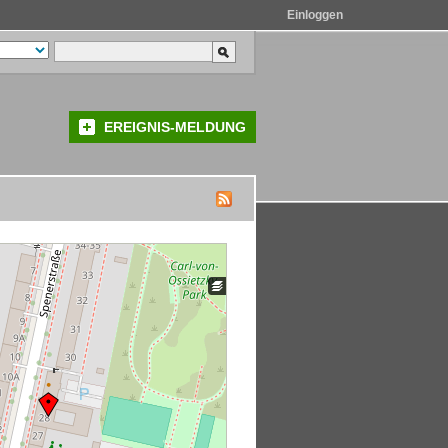
Einloggen
EREIGNIS-MELDUNG