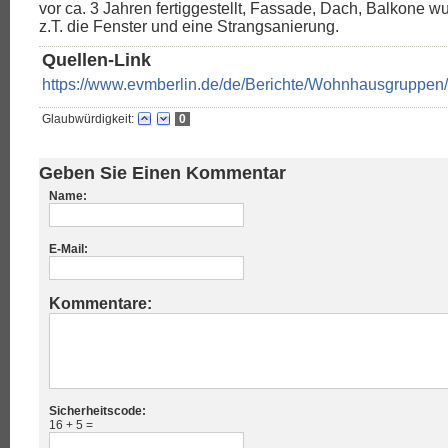
vor ca. 3 Jahren fertiggestellt, Fassade, Dach, Balkone w
z.T. die Fenster und eine Strangsanierung.
Quellen-Link
https://www.evmberlin.de/de/Berichte/Wohnhausgrupp
Glaubwürdigkeit:
0
Geben Sie Einen Kommentar
Name:
E-Mail:
Kommentare:
Sicherheitscode:
16 + 5 =