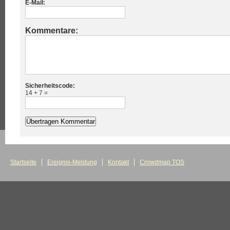
E-Mail:
Kommentare:
Sicherheitscode:
14 + 7 =
Startseite
Ereignis-Meldung
Kontakt
Crowdmap TOS