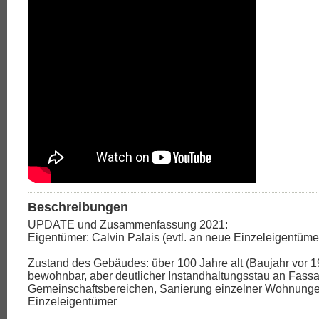
Beschreibungen
UPDATE und Zusammenfassung 2021:
Eigentümer: Calvin Palais (evtl. an neue Einzeleigentümer
Zustand des Gebäudes: über 100 Jahre alt (Baujahr vor 1
bewohnbar, aber deutlicher Instandhaltungsstau an Fass
Gemeinschaftsbereichen, Sanierung einzelner Wohnung
Einzeleigentümer