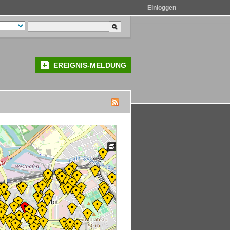
Einloggen
EREIGNIS-MELDUNG