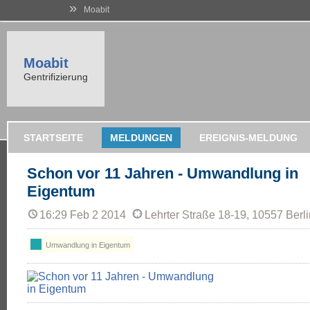
»
Moabit
Moabit
Gentrifizierung
STARTSEITE
MELDUNGEN
EREIGNIS-MELDUNG
Schon vor 11 Jahren - Umwandlung in
Eigentum
16:29 Feb 2 2014
Lehrter Straße 18-19, 10557 Berli
Umwandlung in Eigentum