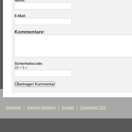
Name:
E-Mail:
Kommentare:
Sicherheitscode:
20 + 5 =
Startseite
Ereignis-Meldung
Kontakt
Crowdmap TOS