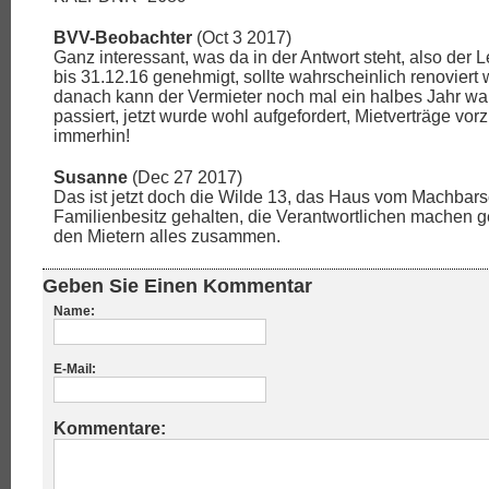
BVV-Beobachter
(Oct 3 2017)
Ganz interessant, was da in der Antwort steht, also der
bis 31.12.16 genehmigt, sollte wahrscheinlich renoviert
danach kann der Vermieter noch mal ein halbes Jahr war
passiert, jetzt wurde wohl aufgefordert, Mietverträge vorz
immerhin!
Susanne
(Dec 27 2017)
Das ist jetzt doch die Wilde 13, das Haus vom Machbarsch
Familienbesitz gehalten, die Verantwortlichen machen 
den Mietern alles zusammen.
Geben Sie Einen Kommentar
Name:
E-Mail:
Kommentare: