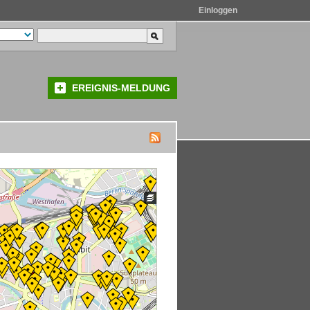
Einloggen
EREIGNIS-MELDUNG