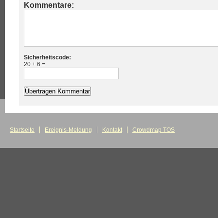
Kommentare:
Sicherheitscode:
20 + 6 =
Startseite
Ereignis-Meldung
Kontakt
Crowdmap TOS