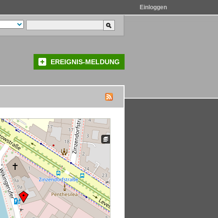
Einloggen
EREIGNIS-MELDUNG